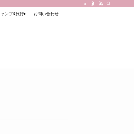
ャンプ&旅行
お問い合わせ