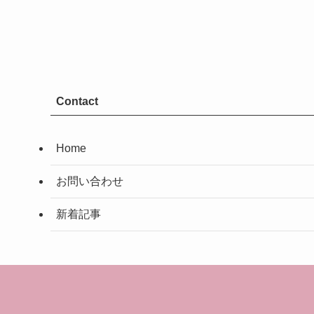
Contact
Home
お問い合わせ
新着記事