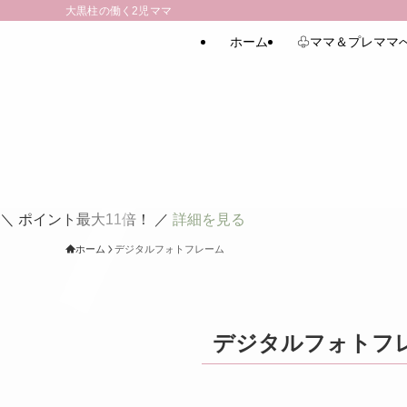
大黒柱の働く2児ママ
ホーム
♧ママ＆プレママ
＼ ポイント最大11倍！ ／
詳細を見る
ホーム
デジタルフォトフレーム
デジタルフォトフ