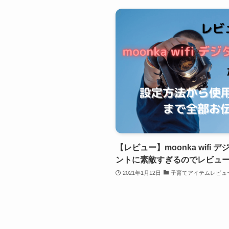
【レビュー】moonka wif
ントに素敵すぎるのでレビュ
2021年1月12日
子育てアイテムレビュ