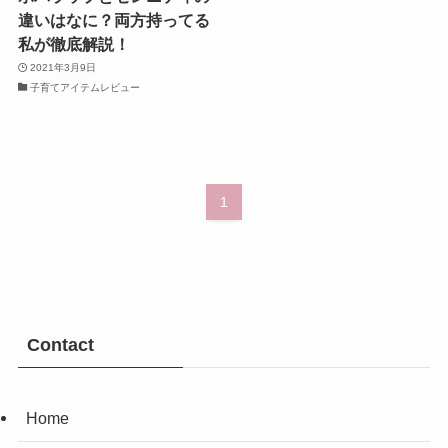
違いはなに？両方持ってる
私が徹底解説！
2021年3月9日
子育てアイテムレビュー
1
Contact
Home