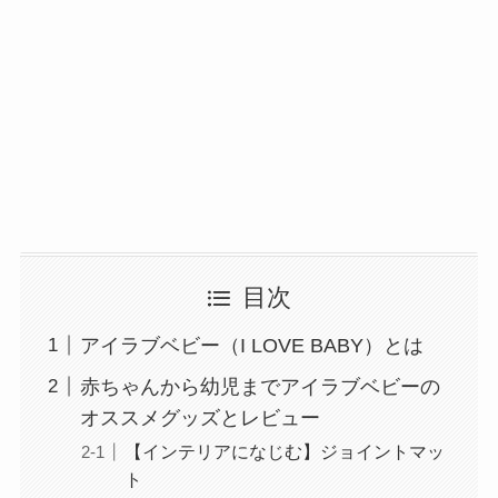
目次
アイラブベビー（I LOVE BABY）とは
赤ちゃんから幼児までアイラブベビーの
オススメグッズとレビュー
【インテリアになじむ】ジョイントマッ
ト