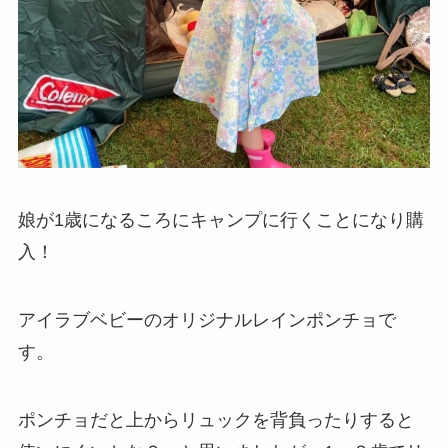
娘が1歳になるころにキャンプに行くことになり購
入！
アイラブベビーのオリジナルレインポンチョで
す。
ポンチョだと上からリュックを背負ったりすると