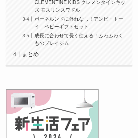
CLEMENTINE KIDS クレメンタインキッ
ズ モスリンスワドル
ボーネルンドに外れなし！アンビ・トー
イ ベビーギフトセット
成長に合わせて長く使える！ふわふわく
ものプレイジム
まとめ