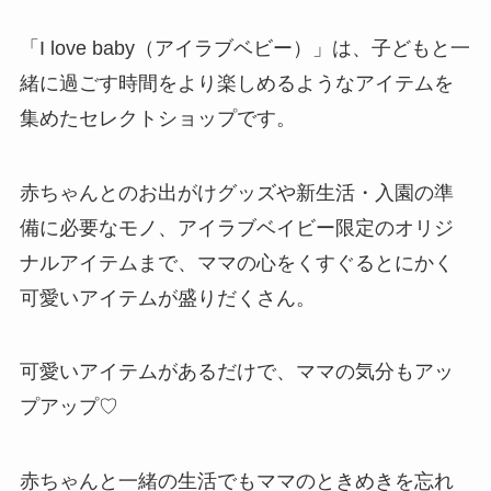
「I love baby（アイラブベビー）」は、子どもと一
緒に過ごす時間をより楽しめるようなアイテムを
集めたセレクトショップです。
赤ちゃんとのお出がけグッズや新生活・入園の準
備に必要なモノ、アイラブベイビー限定のオリジ
ナルアイテムまで、ママの心をくすぐるとにかく
可愛いアイテムが盛りだくさん。
可愛いアイテムがあるだけで、ママの気分もアッ
プアップ♡
赤ちゃんと一緒の生活でもママのときめきを忘れ