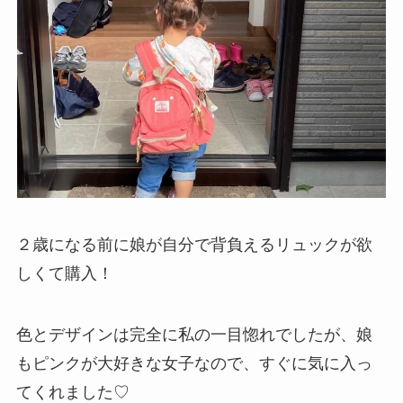
２歳になる前に娘が自分で背負えるリュックが欲
しくて購入！
色とデザインは完全に私の一目惚れでしたが、娘
もピンクが大好きな女子なので、すぐに気に入っ
てくれました♡