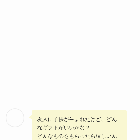
友人に子供が生まれたけど、どん
なギフトがいいかな？
どんなものをもらったら嬉しいん