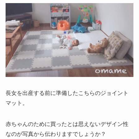
長女を出産する前に準備したこちらのジョイント
マット。
赤ちゃんのために買ったとは思えないデザイン性
なのが写真から伝わりますでしょうか？