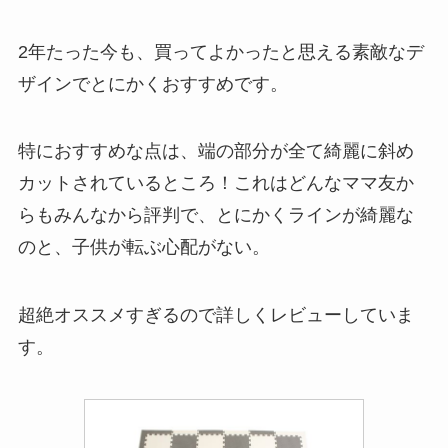
2年たった今も、買ってよかったと思える素敵なデ
ザインでとにかくおすすめです。
特におすすめな点は、端の部分が全て綺麗に斜め
カットされているところ！これはどんなママ友か
らもみんなから評判で、とにかくラインが綺麗な
のと、子供が転ぶ心配がない。
超絶オススメすぎるので詳しくレビューしていま
す。