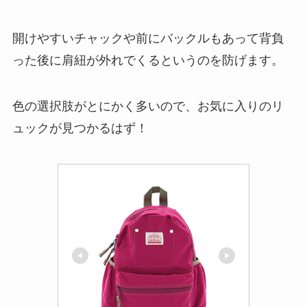
開けやすいチャックや前にバックルもあって背負
った後に肩紐が外れでくるというのを防げます。
色の選択肢がとにかく多いので、お気に入りのリ
ュックが見つかるはず！