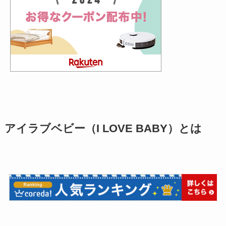
アイラブベビー（I LOVE BABY）とは