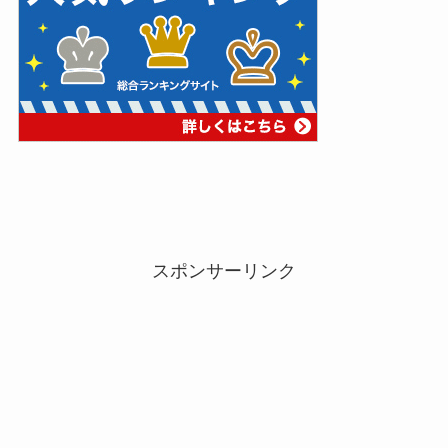
スポンサーリンク