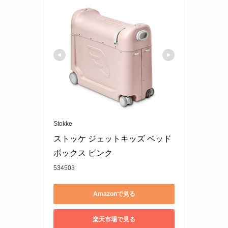
Stokke
ストッケ ジェットキッズ ベッド
ボックス ピンク
534503
Amazonで見る
楽天市場で見る