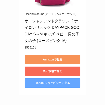
Ocean&Ground(オーシャン&グラウンド)
オーシャンアンドグラウンド ナ
イロンリュック DAYPACK GOO
DAY S～M キッズ ベビー 男の子 
女の子 (ローズピンク, M)
1525101
Amazonで見る
楽天市場で見る
Yahoo!ショッピングで見る