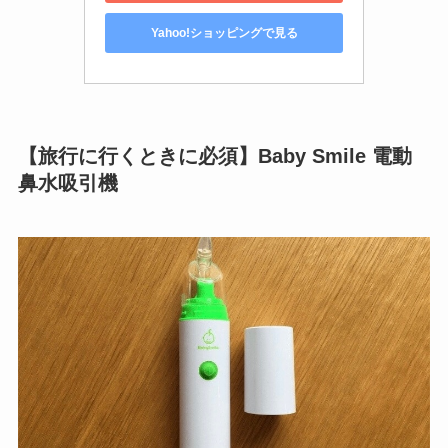
Yahoo!ショッピングで見る
【旅行に行くときに必須】Baby Smile 電動
鼻水吸引機