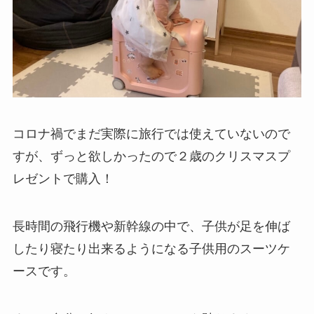
コロナ禍でまだ実際に旅行では使えていないので
すが、ずっと欲しかったので２歳のクリスマスプ
レゼントで購入！
長時間の飛行機や新幹線の中で、子供が足を伸ば
したり寝たり出来るようになる子供用のスーツケ
ースです。