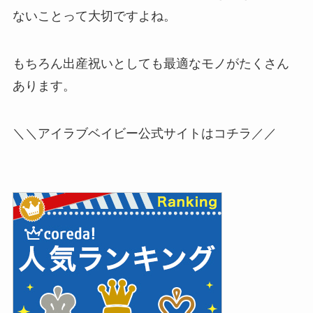
ないことって大切ですよね。
もちろん出産祝いとしても最適なモノがたくさん
あります。
＼＼アイラブベイビー公式サイトはコチラ／／