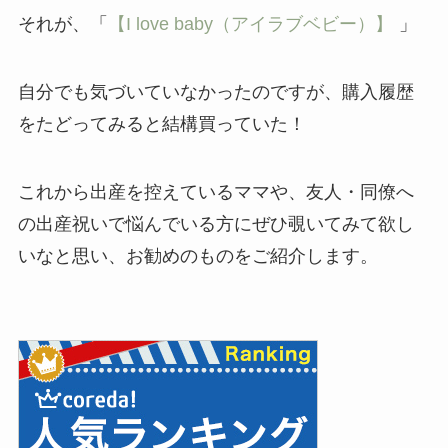
それが、「
【I love baby（アイラブベビー）】
」
自分でも気づいていなかったのですが、購入履歴
をたどってみると結構買っていた！
これから出産を控えているママや、友人・同僚へ
の出産祝いで悩んでいる方にぜひ覗いてみて欲し
いなと思い、お勧めのものをご紹介します。