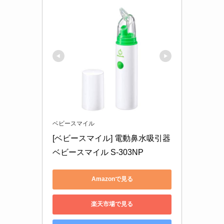
ベビースマイル
[ベビースマイル] 電動鼻水吸引器 
ベビースマイル S-303NP
Amazonで見る
楽天市場で見る