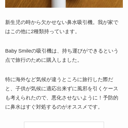
新生児の時から欠かせない鼻水吸引機。我が家で
はこの他に2種類持っています。
Baby Smileの吸引機は、持ち運びができるという
点で旅行のために購入しました。
特に海外など気候が違うところに旅行した際だ
と、子供が気候に適応出来ずに風邪を引くケース
も考えられたので、悪化させないように！予防的
に鼻水はすぐ対処するのがオススメです。