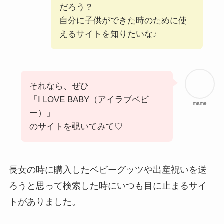
だろう？
自分に子供ができた時のために使
えるサイトを知りたいな♪
それなら、ぜひ
「I LOVE BABY（アイラブベビ
mame
ー）」
のサイトを覗いてみて♡
長女の時に購入したベビーグッツや出産祝いを送
ろうと思って検索した時にいつも目に止まるサイ
トがありました。