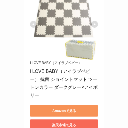
I LOVE BABY（アイラブベビー）
I LOVE BABY（アイラブベビ
ー） 抗菌 ジョイントマット ツー
トンカラー ダークグレー×アイボ
リー
Amazonで見る
楽天市場で見る