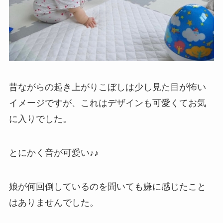
昔ながらの起き上がりこぼしは少し見た目が怖い
イメージですが、これはデザインも可愛くてお気
に入りでした。
とにかく音が可愛い♪♪
娘が何回倒しているのを聞いても嫌に感じたこと
はありませんでした。