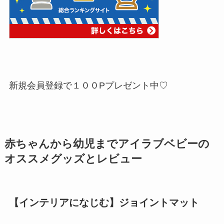
新規会員登録で１００Pプレゼント中♡
赤ちゃんから幼児までアイラブベビーの
オススメグッズとレビュー
【インテリアになじむ】ジョイントマット