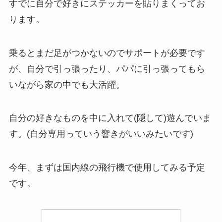
すでに自分で好きにステッカーを貼りまくってお
ります。
乗るとまだ足がつかないのでサポートが必要です
が、自分で引っ張ったり、パパに引っ張ってもら
いながら家の中でも大活躍。
自分の好きなものを中に入れて(隠して)遊んでいま
す。(自分専用っていう響きがいいみたいです)
今年、まずは国内線の飛行機で使用してみる予定
です。