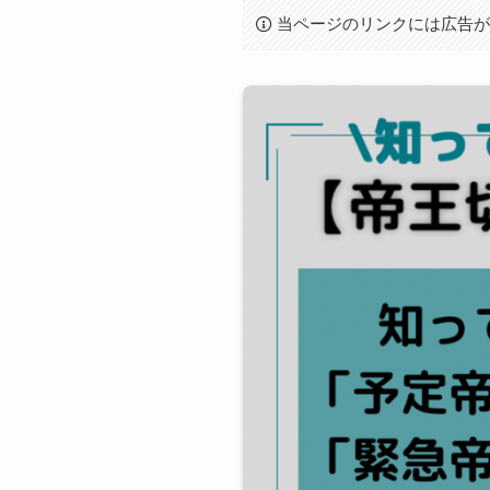
当ページのリンクには広告