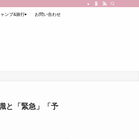
ャンプ&旅行
お問い合わせ
識と「緊急」「予