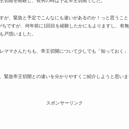
王切開を経験し、長男の時は予定帝王切開でした。
すが、緊急と予定でこんなにも違いがあるのか！っと思うこと
がちですが、何年前に1回目を経験したかにもよりますし、有
も戸惑いました。
レママさんたちも、帝王切開について少しでも「知っておく」
、緊急帝王切開との違いを分かりやすくご紹介しようと思いま
スポンサーリンク