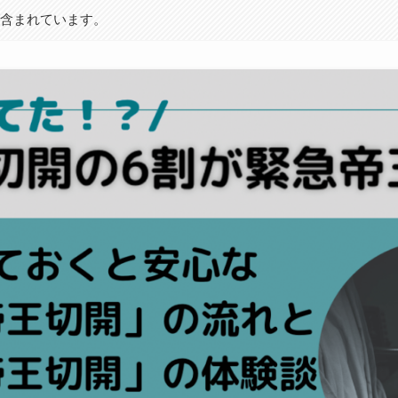
が含まれています。