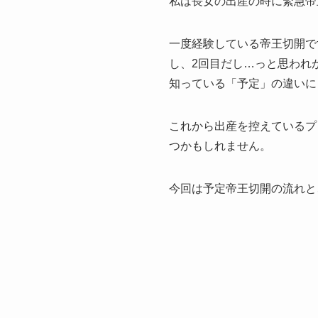
私は長女の出産の時に緊急帝
一度経験している帝王切開で
し、2回目だし…っと思われ
知っている「予定」の違いに
これから出産を控えているプ
つかもしれません。
今回は予定帝王切開の流れと