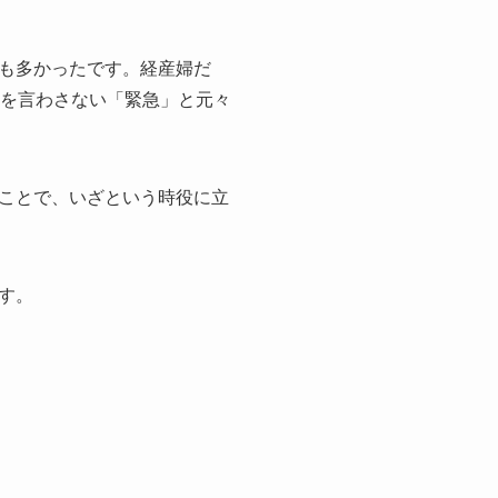
も多かったです。経産婦だ
無を言わさない「緊急」と元々
ことで、いざという時役に立
す。